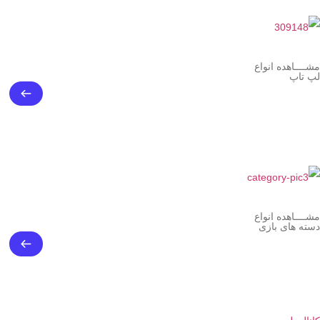
مشــــاهده انواع
لپ تاپ
مشــــاهده انواع
دسته های بازی