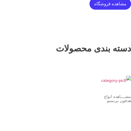
مشاهده فروشگاه
دسته بندی محصولات
مشــــاهده انواع
هدفون بی‌سیم