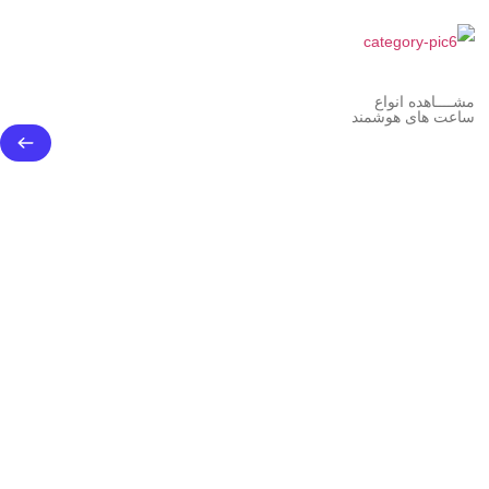
مشــــاهده انواع
ساعت های هوشمند