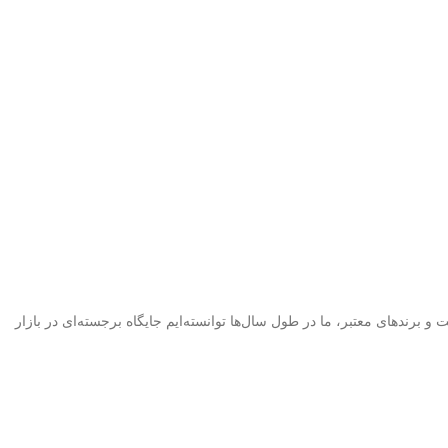
ز بر فراهم کردن لوازم دیجیتال با کیفیت و برندهای معتبر، ما در طول سال‌ها توانسته‌ایم جایگاه برجسته‌ای در بازار