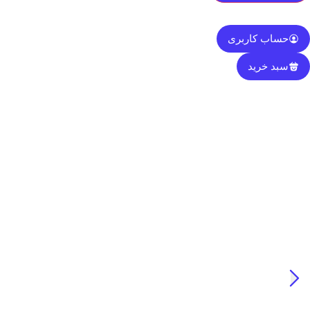
حساب کاربری
سبد خرید