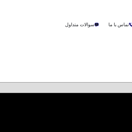
تماس با ما
سوالات متداول