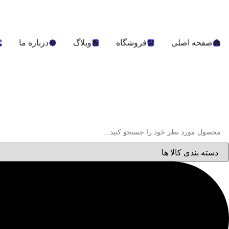
صفحه اصلی
فروشگاه
وبلاگ
درباره ما