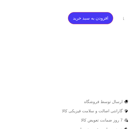
افزودن به سبد خرید
ارسال توسط فروشگاه
گارانتی اصالت و سلامت فیزیکی کالا
7 روز ضمانت تعویض کالا