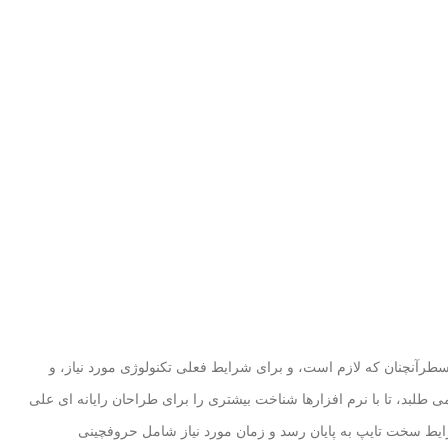
سطرآنچنان که لازم است، و برای شرایط فعلی تکنولوژی مورد نیاز، و
طلبد، تا با نرم افزارها شناخت بیشتری را برای طراحان رایانه ای علی
ایط سخت تایپ به پایان رسد و زمان مورد نیاز شامل حروفچینی