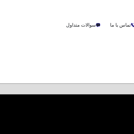
تماس با ما
سوالات متداول