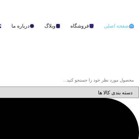
صفحه اصلی
فروشگاه
وبلاگ
درباره ما