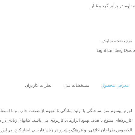
مقاوم در برابر گرد و غبار
نوع صفحه نمایش:
Light Emitting Diode
معرفی محصول
مشخصات فنی
نظرات کاربران
لورم ایپسوم متن ساختگی با تولید سادگی نامفهوم از صنعت چاپ، و با استفا
کاربردهای متنوع با هدف بهبود ابزارهای کاربردی می باشد، کتابهای زیادی 
الخصوص طراحان خلاقی، و فرهنگ پیشرو در زبان فارسی ایجاد کرد، در این 