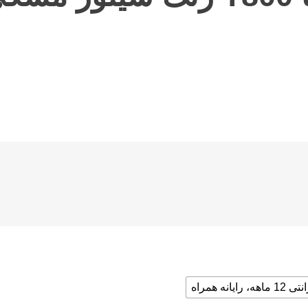
ماهه، رایانه همراه