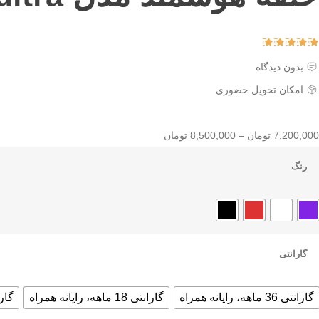
بدون دیدگاه
امکان تحویل حضوری
7,200,000
تومان
–
8,500,000
تومان
رنگ
گارانتی
گارانتی 36 ماهه، رایانه همراه
گارانتی 18 ماهه، رایانه همراه
گارانتی 12 